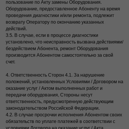
пользование по Акту замены Оборудования.
Оборудование, предоставленное Абоненту на время
проведения диагностики и/или ремонта, подлежит
возврату Оператору по окончанию указанных
действий.
3.5. В случае, если в процессе диагностики
установлено, что неисправность вызвана действиями/
бездействием Абонента, ремонт Оборудования
производится Абонентом самостоятельно за свой
счет.
4. Ответственность Сторон 4.1. За нарушение
положений, установленных Условиями / Договором на
оказание услуг / Актом выполненных работ и
передачи оборудования, Стороны несут
ответственность, предусмотренную действующим
законодательством Российской Федерации.
4.2. В случае просрочки исполнения Абонентом своих
обязательств по уплате платежей в соответствии с
условиями Договора на оказание услуг / Акта