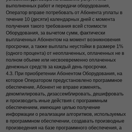
выполненных работ и передачи оборудования,
Оператор вправе потребовать от Абонента уплаты в
течение 10 (десяти) календарных дней с момента
получения такого требования всей стоимости
Оборудования, за вычетом сумм, фактически
выплаченных Абонентом на момент возникновения
просрочки, а также выплаты неустойки в размере 1%
(одного процента) от неоплаченных, оплаченных не в
полном объеме или несвоевременно оплаченных
денежных средств за каждый день просрочки.
4.3. При приобретении Абонентом Оборудования, на
которое Оператором предустановлено программное
обеспечение, Абонент не вправе изменять,
декомпилировать, дизассемблировать, дешифровать
и производить иные действия с программным
обеспечением, имеющие целью получение
информации о реализации алгоритмов, используемых
в программном обеспечении, создавать производные
произведения на базе программного обеспечения, а