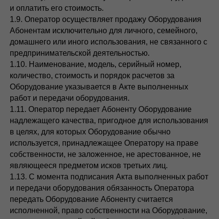
и оплатить его стоимость.
1.9. Оператор осуществляет продажу Оборудования
Абонентам исключительно для личного, семейного,
домашнего или иного использования, не связанного с
предпринимательской деятельностью.
1.10. Наименование, модель, серийный номер,
количество, стоимость и порядок расчетов за
Оборудование указывается в Акте выполненных
работ и передачи оборудования.
1.11. Оператор передает Абоненту Оборудование
надлежащего качества, пригодное для использования
в целях, для которых Оборудование обычно
используется, принадлежащее Оператору на праве
собственности, не заложенное, не арестованное, не
являющееся предметом исков третьих лиц.
1.13. С момента подписания Акта выполненных работ
и передачи оборудования обязанность Оператора
передать Оборудование Абоненту считается
исполненной, право собственности на Оборудование,