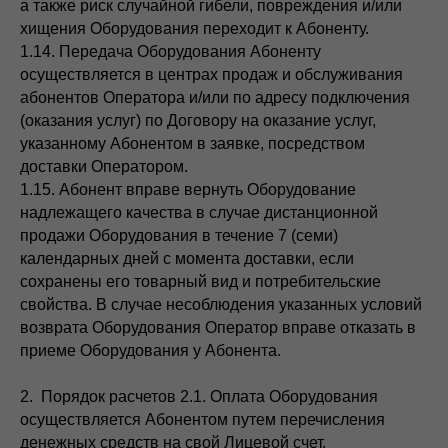
а также риск случайной гибели, повреждения и/или
хищения Оборудования переходит к Абоненту.
1.14. Передача Оборудования Абоненту
осуществляется в центрах продаж и обслуживания
абонентов Оператора и/или по адресу подключения
(оказания услуг) по Договору на оказание услуг,
указанному Абонентом в заявке, посредством
доставки Оператором.
1.15. Абонент вправе вернуть Оборудование
надлежащего качества в случае дистанционной
продажи Оборудования в течение 7 (семи)
календарных дней с момента доставки, если
сохранены его товарный вид и потребительские
свойства. В случае несоблюдения указанных условий
возврата Оборудования Оператор вправе отказать в
приеме Оборудования у Абонента.
2. Порядок расчетов 2.1. Оплата Оборудования
осуществляется Абонентом путем перечисления
денежных средств на свой Лицевой счет.