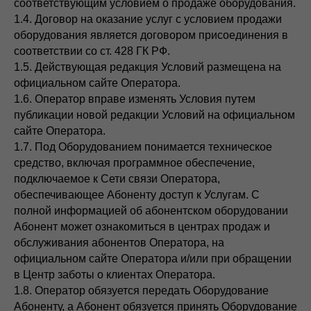
соответствующим условием о продаже оборудования.
1.4. Договор на оказание услуг с условием продажи
оборудования является договором присоединения в
соответствии со ст. 428 ГК РФ.
1.5. Действующая редакция Условий размещена на
официальном сайте Оператора.
1.6. Оператор вправе изменять Условия путем
публикации новой редакции Условий на официальном
сайте Оператора.
1.7. Под Оборудованием понимается техническое
средство, включая программное обеспечение,
подключаемое к Сети связи Оператора,
обеспечивающее Абоненту доступ к Услугам. С
полной информацией об абонентском оборудовании
Абонент может ознакомиться в центрах продаж и
обслуживания абонентов Оператора, на
официальном сайте Оператора и/или при обращении
в Центр заботы о клиентах Оператора.
1.8. Оператор обязуется передать Оборудование
Абоненту, а Абонент обязуется принять Оборудование