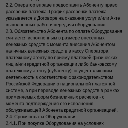
2.2. Оператор вправе предоставить Абоненту право
рассрочки платежа. График рассрочки платежа
указывается в Договоре на оказание услуг и/или Акте
выполненных работ и передачи оборудования.
2.3. Обязательство Абонента по оплате Оборудования
считается исполненным в размере внесенных
денежных средств с момента внесения Абонентом
наличных денежных средств в кассу Оператора,
платежному агенту по приему платежей физических
лиц и/или кредитной организации либо банковскому
платежному агенту (субагенту), осуществляющим
деятельность в соответствии с законодательством
Российской Федерации о национальной платежной
системе, а при переводе денежных средств в рамках
применяемых форм безналичных расчетов - с
момента подтверждения его исполнения
обслуживающей Абонента кредитной организацией.
2.4. Сроки оплаты Оборудования:
2.4.1. При покупке Оборудования на условиях