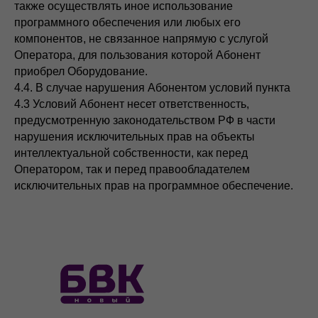
также осуществлять иное использование
программного обеспечения или любых его
компонентов, не связанное напрямую с услугой
Оператора, для пользования которой Абонент
приобрел Оборудование.
4.4. В случае нарушения Абонентом условий пункта
4.3 Условий Абонент несет ответственность,
предусмотренную законодательством РФ в части
нарушения исключительных прав на объекты
интеллектуальной собственности, как перед
Оператором, так и перед правообладателем
исключительных прав на программное обеспечение.