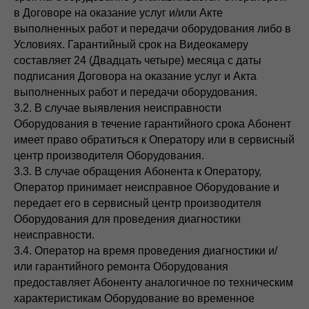
в Договоре на оказание услуг и/или Акте
выполненных работ и передачи оборудования либо в
Условиях. Гарантийный срок на Видеокамеру
составляет 24 (Двадцать четыре) месяца с даты
подписания Договора на оказание услуг и Акта
выполненных работ и передачи оборудования.
3.2. В случае выявления неисправности
Оборудования в течение гарантийного срока Абонент
имеет право обратиться к Оператору или в сервисный
центр производителя Оборудования.
3.3. В случае обращения Абонента к Оператору,
Оператор принимает неисправное Оборудование и
передает его в сервисный центр производителя
Оборудования для проведения диагностики
неисправности.
3.4. Оператор на время проведения диагностики и/
или гарантийного ремонта Оборудования
предоставляет Абоненту аналогичное по техническим
характеристикам Оборудование во временное