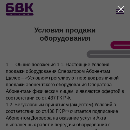
Условия продажи
оборудования
1. Общие положения 1.1. Настоящие Условия
продажи оборудования Оператором Абонентам
(далее – «Условия») регулируют порядок розничной
продажи абонентского оборудования Оператора
Абонентам- физическим лицам, и являются офертой в
соответствии со ст. 437 ГК РФ.
1.2. Безусловным принятием (акцептом) Условий в
соответствии со ст.438 ГК РФ считается подписание
Абонентом Договора на оказание услуг и Акта
выполненных работ и передачи оборудования с