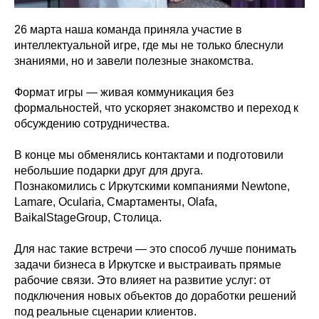
26 марта наша команда приняла участие в
интеллектуальной игре, где мы не только блеснули
знаниями, но и завели полезные знакомства.
Формат игры — живая коммуникация без
формальностей, что ускоряет знакомство и переход к
обсуждению сотрудничества.
В конце мы обменялись контактами и подготовили
небольшие подарки друг для друга.
Познакомились с Иркутскими компаниями Newtone,
Lamare, Ocularia, Смартаменты, Olafa,
BaikalStageGroup, Столица.
Для нас такие встречи — это способ лучше понимать
задачи бизнеса в Иркутске и выстраивать прямые
рабочие связи. Это влияет на развитие услуг: от
подключения новых объектов до доработки решений
под реальные сценарии клиентов.