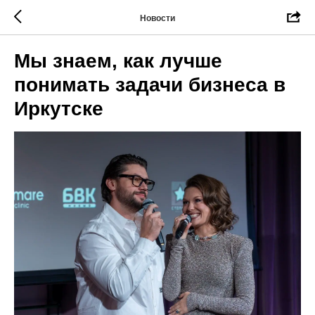
Новости
Мы знаем, как лучше
понимать задачи бизнеса в
Иркутске