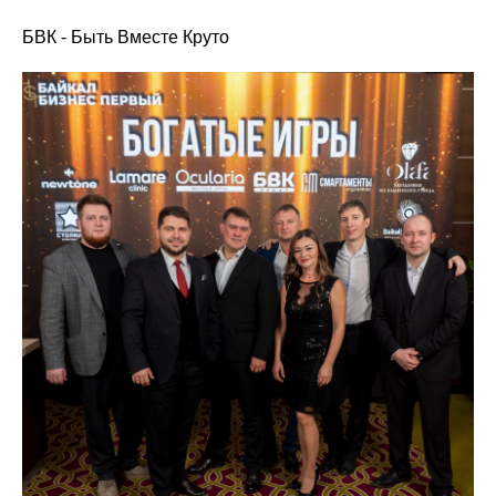
БВК - Быть Вместе Круто