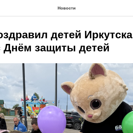
Новости
оздравил детей Иркутска
с Днём защиты детей