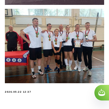
2026-05-22 12:37