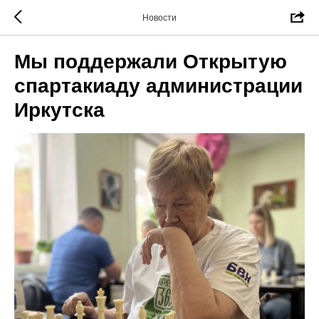
Новости
Мы поддержали Открытую
спартакиаду администрации
Иркутска