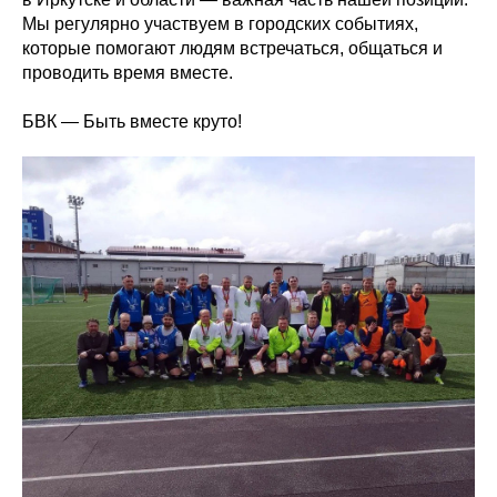
Мы регулярно участвуем в городских событиях,
которые помогают людям встречаться, общаться и
проводить время вместе.
БВК — Быть вместе круто!