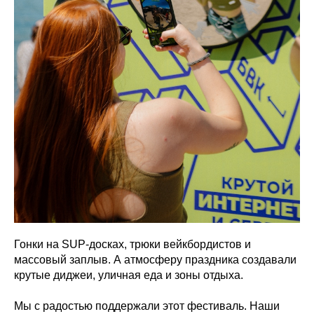
Гонки на SUP-досках, трюки вейкбордистов и
массовый заплыв. А атмосферу праздника создавали
крутые диджеи, уличная еда и зоны отдыха.
Мы с радостью поддержали этот фестиваль. Наши