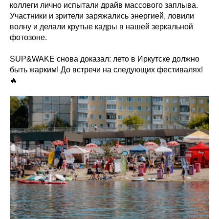
коллеги лично испытали драйв массового заплыва.
Участники и зрители заряжались энергией, ловили
волну и делали крутые кадры в нашей зеркальной
фотозоне.
SUP&WAKE снова доказал: лето в Иркутске должно
быть жарким! До встречи на следующих фестивалях!
🔥