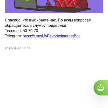
Спасибо, что выбираете нас. По всем вопросам
обращайтесь в службу поддержки
Телефон: 50-70-70
Telegram:
https://t.me/MyFavoriteInternetBot
2025-11-20 13:00