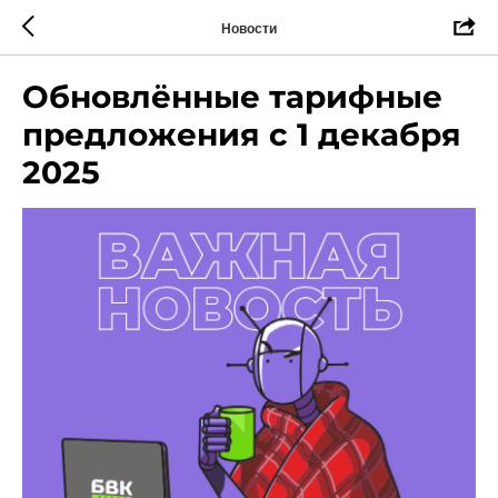
Новости
Обновлённые тарифные
предложения с 1 декабря
2025